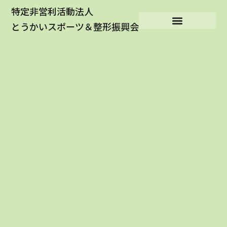
特定非営利活動法人
とうかいスポーツ＆整形振興会