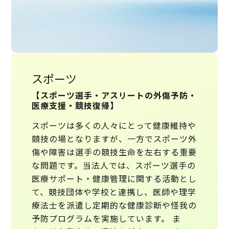
スポーツ
【スポーツ選手・アスリートの外傷予防・
医療支援・競技復帰】
スポーツは多くの人々にとって健康維持や
競技の場となりますが、一方でスポーツ外
傷や障害は選手の競技生命を左右する重要
な問題です。当法人では、スポーツ選手の
医療サポート・健康管理に関する活動とし
て、競技団体や学校と連携し、医師や理学
療法士を派遣し定期的な健康診断や怪我の
予防プログラムを実施しています。
ま