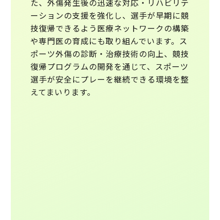
た、外傷発生後の迅速な対応・リハビリテ
ーションの支援を強化し、選手が早期に競
技復帰できるよう医療ネットワークの構築
や専門医の育成にも取り組んでいます。ス
ポーツ外傷の診断・治療技術の向上、競技
復帰プログラムの開発を通じて、スポーツ
選手が安全にプレーを継続できる環境を整
えてまいります。