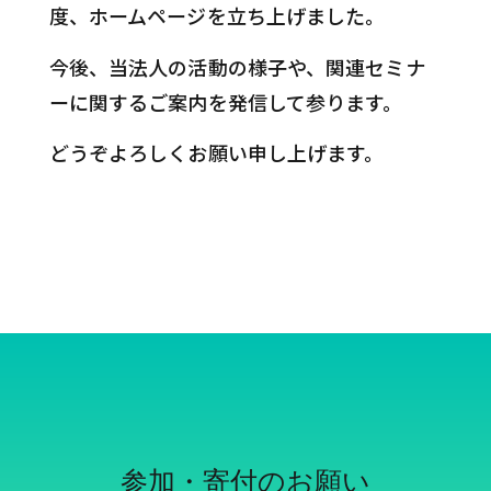
度、ホームページを立ち上げました。
今後、当法人の活動の様子や、関連セミナ
ーに関するご案内を発信して参ります。
どうぞよろしくお願い申し上げます。
参加・寄付のお願い