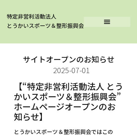
特定非営利活動法人
とうかいスポーツ＆整形振興会
サイトオープンのお知らせ
2025-07-01
【“特定非営利活動法人 とう
かいスポーツ＆整形振興会”
ホームページオープンのお
知らせ】
とうかいスポーツ＆整形振興会ではこの