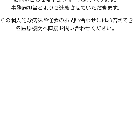
お問い合わせは下記フォームより承ります。
事務局担当者よりご連絡させていただきます。
らの個人的な病気や怪我のお問い合わせにはお答えで
各医療機関へ直接お問い合わせください。