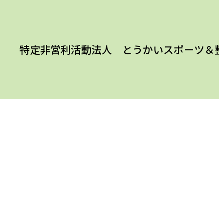
特定非営利活動法人 とうかいスポーツ＆