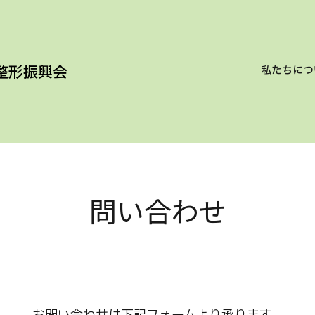
整形振興会
私たちにつ
問い合わせ