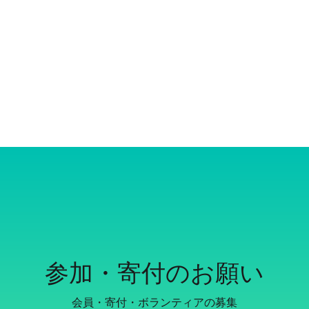
参加・寄付のお願い
会員・寄付・ボランティアの募集