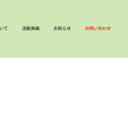
いて
活動実績
お知らせ
お問い合わせ